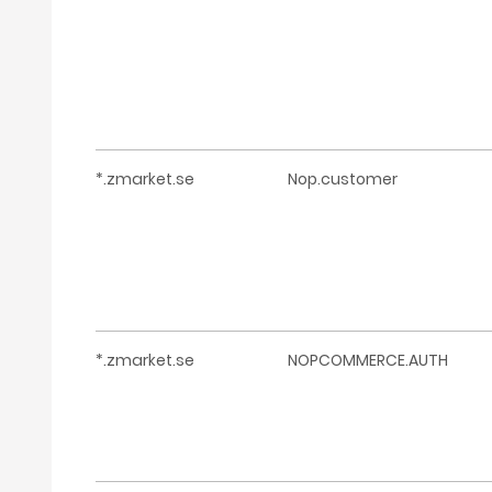
*.zmarket.se
Nop.customer
*.zmarket.se
NOPCOMMERCE.AUTH