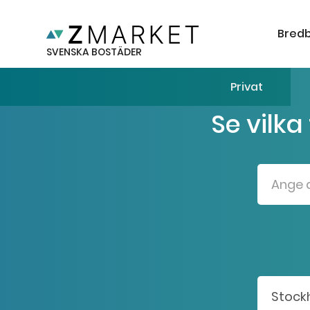
Bred
SVENSKA BOSTÄDER
Privat
Se vilka